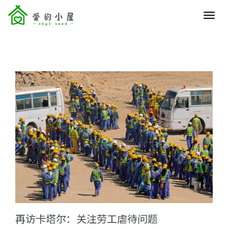
menu
再访卡塔尔：关注劳工虐待问题