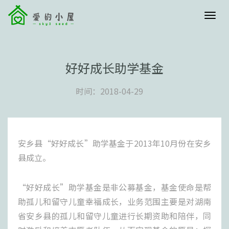
menu
好好成长助学基金
时间：2018-04-29
安乡县“好好成长”助学基金于2013年10月份在安乡
县成立。
“好好成长”助学基金是非公募基金，基金使命是帮
助孤儿和留守儿童幸福成长，业务范围主要是对湖南
省安乡县的孤儿和留守儿童进行长期资助和陪伴，同