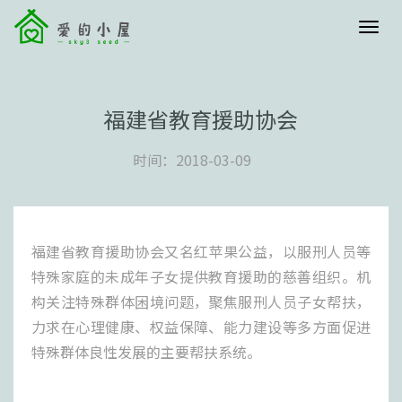
menu
福建省教育援助协会
时间：2018-03-09
福建省教育援助协会又名红苹果公益，以服刑人员等
特殊家庭的未成年子女提供教育援助的慈善组织。机
构关注特殊群体困境问题，聚焦服刑人员子女帮扶，
力求在心理健康、权益保障、能力建设等多方面促进
特殊群体良性发展的主要帮扶系统。